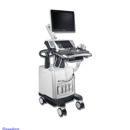
Перейти