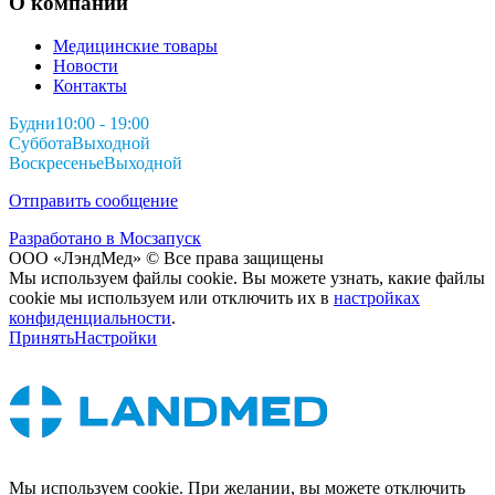
О компании
Медицинские товары
Новости
Контакты
Будни
10:00 - 19:00
Суббота
Выходной
Воскресенье
Выходной
Отправить сообщение
Разработано в Мосзапуск
ООО «ЛэндМед» © Все права защищены
Мы используем файлы cookie. Вы можете узнать, какие файлы
cookie мы используем или отключить их в
настройках
конфиденциальности
.
Принять
Настройки
Мы используем cookie. При желании, вы можете отключить