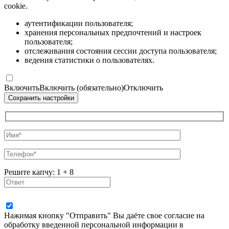
cookie.
аутентификации пользователя;
хранения персональных предпочтений и настроек
пользователя;
отслеживания состояния сессии доступа пользователя;
ведения статистики о пользователях.
Включить
Включить (обязательно)
Отключить
Решите капчу:
1
+
8
Нажимая кнопку "Отправить" Вы даёте свое согласие на
обработку введенной персональной информации в