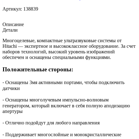
Артикул:
138839
Описание
Детали
Многоцелевые, компактные ультразвуковые системы от
Hitachi — экспертное и высококлассное оборудование. За счет
наборов технологий, высокий уровень изображений
обеспечен и оснащены специальными функциями.
Положительные стороны:
⁃ Оснащены 3мя активными портами, чтобы подключить
датчики
⁃ Оснащены многолучевым импульсно-волновым
генератором, который включает в себя полную аподизацию
апертуры
⁃ Отлично подойдут для любого направления
⁃ Поддерживает многослойные и монокристаллические