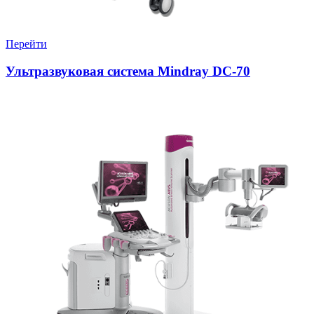
Перейти
Ультразвуковая система Mindray DC-70