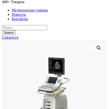
400+ Товаров
Медицинские товары
Новости
Контакты
Связаться