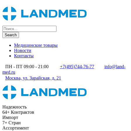
Медицинские товары
Новости
Контакты
ПН - ПТ 09:00 - 21:00
+7(495)744-76-77
info@land-
med.ru
Москва, ул. Зарайская, д. 21
Надежность
64+ Контрактов
Импорт
7+ Стран
Ассортимент