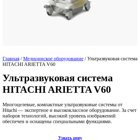
Главная
/
Медицинское оборудование
/ Ультразвуковая система
HITACHI ARIETTA V60
Ультразвуковая система
HITACHI ARIETTA V60
Многоцелевые, компактные ультразвуковые системы от
Hitachi — экспертное и высококлассное оборудование. За счет
наборов технологий, высокий уровень изображений
обеспечен и оснащены специальными функциями.
Узнать цену