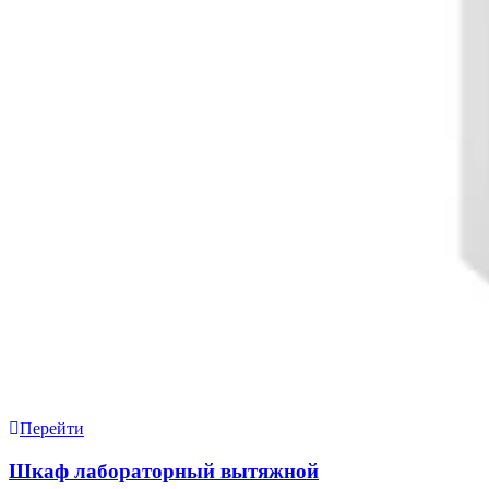
Перейти
Шкаф лабораторный вытяжной