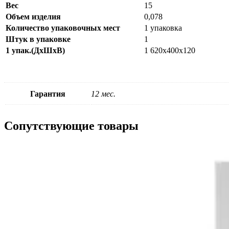
Вес
15
Объем изделия
0,078
Количество упаковочных мест
1 упаковка
Штук в упаковке
1
1 упак.(ДxШxВ)
1 620x400x120
Гарантия
12 мес.
Сопутствующие товары