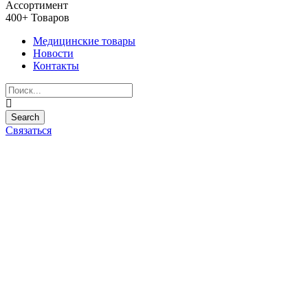
Ассортимент
400+ Товаров
Медицинские товары
Новости
Контакты
Связаться