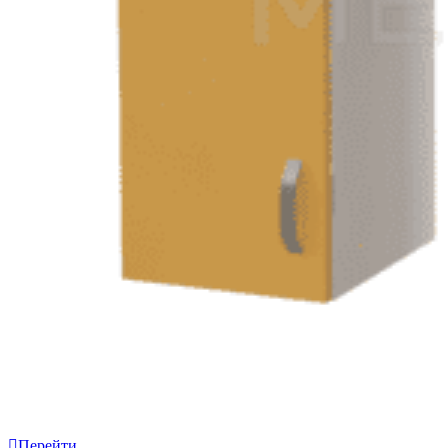
Перейти