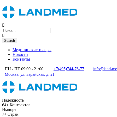
Медицинские товары
Новости
Контакты
ПН - ПТ 09:00 - 21:00
+7(495)744-76-77
info@land-me
Москва, ул. Зарайская, д. 21
Надежность
64+ Контрактов
Импорт
7+ Стран